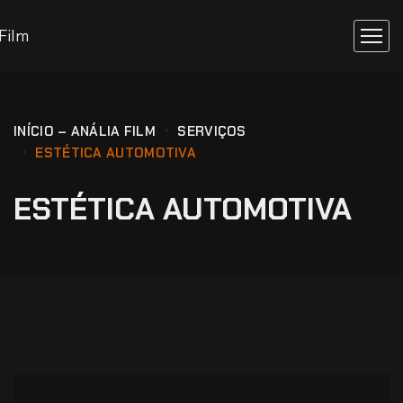
INÍCIO – ANÁLIA FILM
SERVIÇOS
ESTÉTICA AUTOMOTIVA
ESTÉTICA AUTOMOTIVA