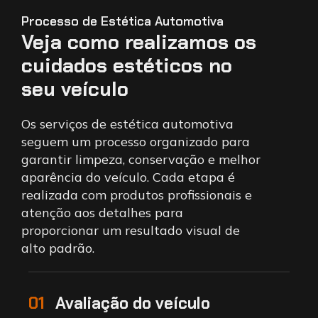
Processo de Estética Automotiva
Veja como realizamos os
cuidados estéticos no
seu veículo
Os serviços de estética automotiva
seguem um processo organizado para
garantir limpeza, conservação e melhor
aparência do veículo. Cada etapa é
realizada com produtos profissionais e
atenção aos detalhes para
proporcionar um resultado visual de
alto padrão.
01
Avaliação do veículo