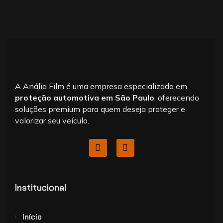
A Anália Film é uma empresa especializada em
proteção automotiva em São Paulo
, oferecendo
soluções premium para quem deseja proteger e
valorizar seu veículo.
Institucional
Início