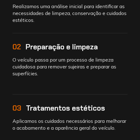
Realizamos uma análise inicial para identificar as
necessidades de limpeza, conservação e cuidados
estéticos.
02
Preparação e limpeza
O veículo passa por um processo de limpeza
cuidadosa para remover sujeiras e preparar as
superfícies.
03
Tratamentos estéticos
Aplicamos os cuidados necessários para melhorar
o acabamento e a aparência geral do veículo.