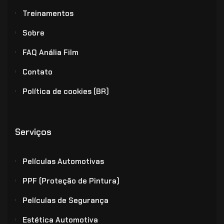
Treinamentos
Sobre
FAQ Anália Film
Contato
Política de cookies (BR)
Serviços
Películas Automotivas
PPF (Proteção de Pintura)
Películas de Segurança
Estética Automotiva