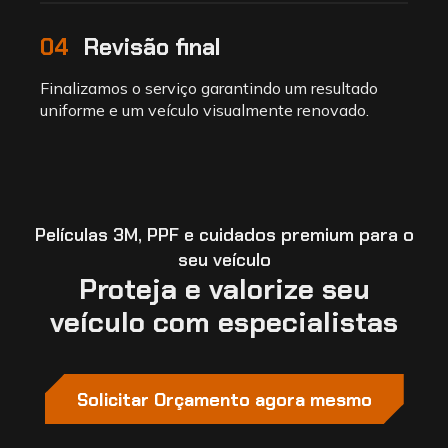
04
Revisão final
Finalizamos o serviço garantindo um resultado
uniforme e um veículo visualmente renovado.
Películas 3M, PPF e cuidados premium para o
seu veículo
Proteja e valorize seu
veículo com especialistas
Solicitar Orçamento agora mesmo